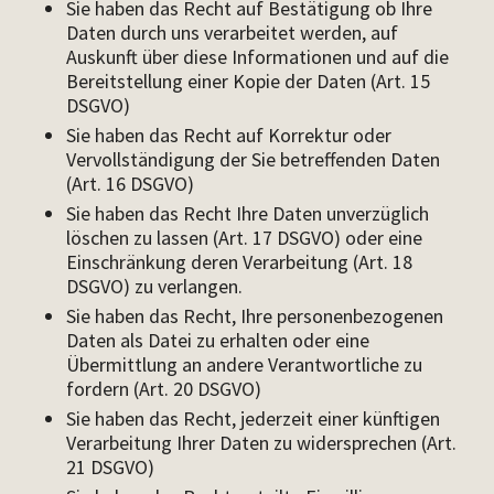
Sie haben das Recht auf Bestätigung ob Ihre
Daten durch uns verarbeitet werden, auf
Auskunft über diese Informationen und auf die
Bereitstellung einer Kopie der Daten (Art. 15
DSGVO)
Sie haben das Recht auf Korrektur oder
Vervollständigung der Sie betreffenden Daten
(Art. 16 DSGVO)
Sie haben das Recht Ihre Daten unverzüglich
löschen zu lassen (Art. 17 DSGVO) oder eine
Einschränkung deren Verarbeitung (Art. 18
DSGVO) zu verlangen.
Sie haben das Recht, Ihre personenbezogenen
Daten als Datei zu erhalten oder eine
Übermittlung an andere Verantwortliche zu
fordern (Art. 20 DSGVO)
Sie haben das Recht, jederzeit einer künftigen
Verarbeitung Ihrer Daten zu widersprechen (Art.
21 DSGVO)