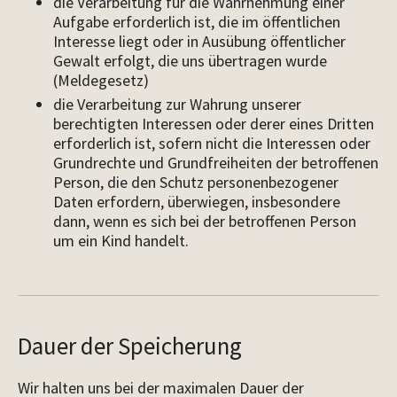
die Verarbeitung für die Wahrnehmung einer
Aufgabe erforderlich ist, die im öffentlichen
Interesse liegt oder in Ausübung öffentlicher
Gewalt erfolgt, die uns übertragen wurde
(Meldegesetz)
die Verarbeitung zur Wahrung unserer
berechtigten Interessen oder derer eines Dritten
erforderlich ist, sofern nicht die Interessen oder
Grundrechte und Grundfreiheiten der betroffenen
Person, die den Schutz personenbezogener
Daten erfordern, überwiegen, insbesondere
dann, wenn es sich bei der betroffenen Person
um ein Kind handelt.
Dauer der Speicherung
Wir halten uns bei der maximalen Dauer der