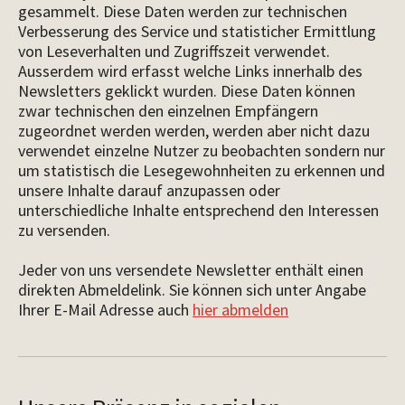
gesammelt. Diese Daten werden zur technischen
Verbesserung des Service und statisticher Ermittlung
von Leseverhalten und Zugriffszeit verwendet.
Ausserdem wird erfasst welche Links innerhalb des
Newsletters geklickt wurden. Diese Daten können
zwar technischen den einzelnen Empfängern
zugeordnet werden werden, werden aber nicht dazu
verwendet einzelne Nutzer zu beobachten sondern nur
um statistisch die Lesegewohnheiten zu erkennen und
unsere Inhalte darauf anzupassen oder
unterschiedliche Inhalte entsprechend den Interessen
zu versenden.
Jeder von uns versendete Newsletter enthält einen
direkten Abmeldelink. Sie können sich unter Angabe
Ihrer E-Mail Adresse auch
hier abmelden