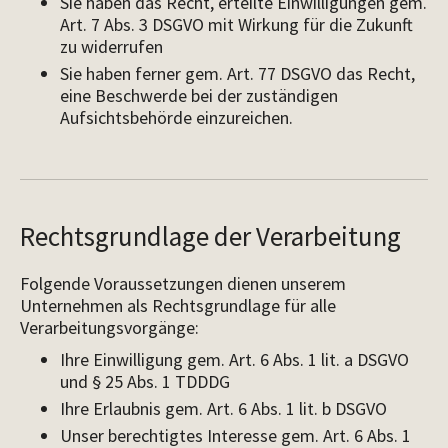
Sie haben das Recht, erteilte Einwilligungen gem.
Art. 7 Abs. 3 DSGVO mit Wirkung für die Zukunft
zu widerrufen
Sie haben ferner gem. Art. 77 DSGVO das Recht,
eine Beschwerde bei der zuständigen
Aufsichtsbehörde einzureichen.
Rechtsgrundlage der Verarbeitung
Folgende Voraussetzungen dienen unserem
Unternehmen als Rechtsgrundlage für alle
Verarbeitungsvorgänge:
Ihre Einwilligung gem. Art. 6 Abs. 1 lit. a DSGVO
und § 25 Abs. 1 TDDDG
Ihre Erlaubnis gem. Art. 6 Abs. 1 lit. b DSGVO
Unser berechtigtes Interesse gem. Art. 6 Abs. 1