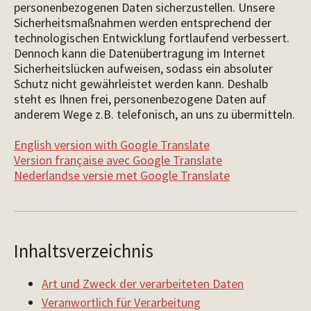
personenbezogenen Daten sicherzustellen. Unsere
Sicherheitsmaßnahmen werden entsprechend der
technologischen Entwicklung fortlaufend verbessert.
Dennoch kann die Datenübertragung im Internet
Sicherheitslücken aufweisen, sodass ein absoluter
Schutz nicht gewährleistet werden kann. Deshalb
steht es Ihnen frei, personenbezogene Daten auf
anderem Wege z.B. telefonisch, an uns zu übermitteln.
English version with Google Translate
Version française avec Google Translate
Nederlandse versie met Google Translate
Inhaltsverzeichnis
Art und Zweck der verarbeiteten Daten
Veranwortlich für Verarbeitung