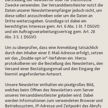
Zwecke verwenden. Der Versanddienstleister nutzt die
Daten unserer Newsletterempfänger jedoch nicht, um
diese selbst anzuschreiben oder um die Daten an
Dritte weiterzugeben. Grundlage ist dabei ein
berechtigtes Interesse gem. Art. 6 Abs. 1 lit. f DSGVO
und ein Auftragsverarbeitungsvertrag gem. Art. 28
Abs. 3 S. 1 DSGVO.
Um zu überprüfen, dass eine Anmeldung tatsächlich
durch den Inhaber einer E-Mail-Adresse erfolgt, setzen
wir das „Double-opt-in“-Verfahren ein. Hierzu
protokollieren wir die Bestellung des Newsletters, den
Versand einer Bestätigungsmail und den Eingang der
hiermit angeforderten Antwort.
Unsere Newsletter enthalten ein pixelgroßes Bild,
welches beim Öffnen des Newsletters vom Server
unseres Versanddienstleister geladen wird. Dabei
werden Informationen zum verwendeten Browser und
Betriebssystem, IP-Adresse und Zeitpunkt des Abrufs