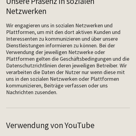
Unsere Präsenz in sozialen
Netzwerken
Wir engagieren uns in sozialen Netzwerken und
Plattformen, um mit den dort aktiven Kunden und
Interessenten zu kommunizieren und über unsere
Dienstleistungen informieren zu können. Bei der
Verwendung der jeweiligen Netzwerke oder
Plattformen gelten die Geschäftsbedingungen und die
Datenschutzrichtlinien deren jeweiligen Betreiber. Wir
verarbeiten die Daten der Nutzer nur wenn diese mit
uns in den sozialen Netzwerken oder Plattformen
kommunizieren, Beiträge verfassen oder uns
Nachrichten zusenden.
Verwendung von YouTube