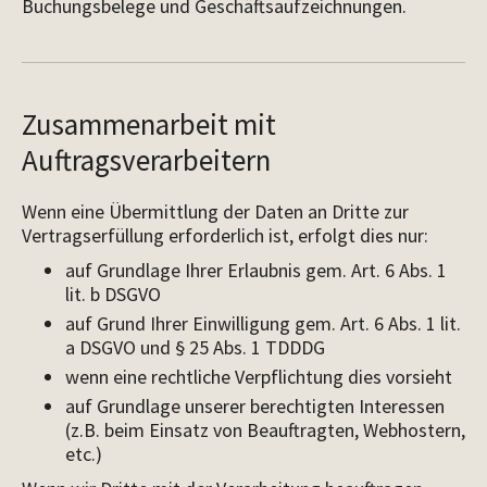
Buchungsbelege und Geschäftsaufzeichnungen.
Zusammenarbeit mit
Auftragsverarbeitern
Wenn eine Übermittlung der Daten an Dritte zur
Vertragserfüllung erforderlich ist, erfolgt dies nur:
auf Grundlage Ihrer Erlaubnis gem. Art. 6 Abs. 1
lit. b DSGVO
auf Grund Ihrer Einwilligung gem. Art. 6 Abs. 1 lit.
a DSGVO und § 25 Abs. 1 TDDDG
wenn eine rechtliche Verpflichtung dies vorsieht
auf Grundlage unserer berechtigten Interessen
(z.B. beim Einsatz von Beauftragten, Webhostern,
etc.)