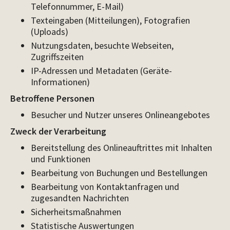
Telefonnummer, E-Mail)
Texteingaben (Mitteilungen), Fotografien
(Uploads)
Nutzungsdaten, besuchte Webseiten,
Zugriffszeiten
IP-Adressen und Metadaten (Geräte-
Informationen)
Betroffene Personen
Besucher und Nutzer unseres Onlineangebotes
Zweck der Verarbeitung
Bereitstellung des Onlineauftrittes mit Inhalten
und Funktionen
Bearbeitung von Buchungen und Bestellungen
Bearbeitung von Kontaktanfragen und
zugesandten Nachrichten
Sicherheitsmaßnahmen
Statistische Auswertungen