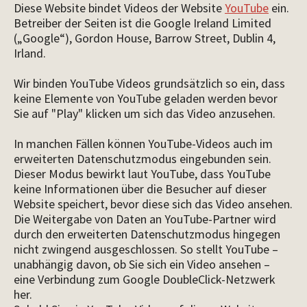
Diese Website bindet Videos der Website
YouTube
ein.
Betreiber der Seiten ist die Google Ireland Limited
(„Google“), Gordon House, Barrow Street, Dublin 4,
Irland.
Wir binden YouTube Videos grundsätzlich so ein, dass
keine Elemente von YouTube geladen werden bevor
Sie auf "Play" klicken um sich das Video anzusehen.
In manchen Fällen können YouTube-Videos auch im
erweiterten Datenschutzmodus eingebunden sein.
Dieser Modus bewirkt laut YouTube, dass YouTube
keine Informationen über die Besucher auf dieser
Website speichert, bevor diese sich das Video ansehen.
Die Weitergabe von Daten an YouTube-Partner wird
durch den erweiterten Datenschutzmodus hingegen
nicht zwingend ausgeschlossen. So stellt YouTube –
unabhängig davon, ob Sie sich ein Video ansehen –
eine Verbindung zum Google DoubleClick-Netzwerk
her.