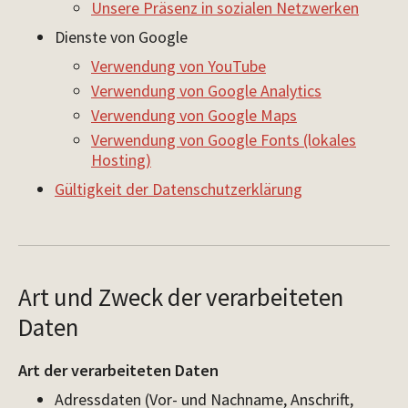
Unsere Präsenz in sozialen Netzwerken
Dienste von Google
Verwendung von YouTube
Verwendung von Google Analytics
Verwendung von Google Maps
Verwendung von Google Fonts (lokales
Hosting)
Gültigkeit der Datenschutzerklärung
Art und Zweck der verarbeiteten
Daten
Art der verarbeiteten Daten
Adressdaten (Vor- und Nachname, Anschrift,