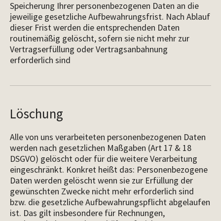
Speicherung Ihrer personenbezogenen Daten an die
jeweilige gesetzliche Aufbewahrungsfrist. Nach Ablauf
dieser Frist werden die entsprechenden Daten
routinemäßig gelöscht, sofern sie nicht mehr zur
Vertragserfüllung oder Vertragsanbahnung
erforderlich sind
Löschung
Alle von uns verarbeiteten personenbezogenen Daten
werden nach gesetzlichen Maßgaben (Art 17 & 18
DSGVO) gelöscht oder für die weitere Verarbeitung
eingeschränkt. Konkret heißt das: Personenbezogene
Daten werden gelöscht wenn sie zur Erfüllung der
gewünschten Zwecke nicht mehr erforderlich sind
bzw. die gesetzliche Aufbewahrungspflicht abgelaufen
ist. Das gilt insbesondere für Rechnungen,