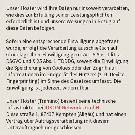
Unser Hoster wird Ihre Daten nur insoweit verarbeiten,
wie dies zur Erfüllung seiner Leistungspflichten
erforderlich ist und unsere Weisungen in Bezug auf
diese Daten befolgen.
Sofern eine entsprechende Einwilligung abgefragt
wurde, erfolgt die Verarbeitung ausschließlich auf
Grundlage Ihrer Einwilligung gem. Art. 6 Abs. 1 lit. a
DSGVO und § 25 Abs. 1 TDDDG, soweit die Einwilligung
die Speicherung von Cookies oder den Zugriff auf
Informationen im Endgerät des Nutzers (z. B. Device-
Fingerprinting) im Sinne des Gesetzes umfasst. Die
Einwilligung ist jederzeit widerrufbar.
Unser Hoster (Tramino) bezieht seine technische
Infrastruktur bei
IDKOM Networks GmbH
,
Dieselstraße 1, 87437 Kempten (Allgäu) und hat einen
Vertrag über Auftragsverarbeitung mit diesem
Unterauftragnehmer geschlossen.