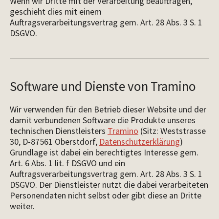
Wenn wir Dritte mit der Verarbeitung beauftragen,
geschieht dies mit einem
Auftragsverarbeitungsvertrag gem. Art. 28 Abs. 3 S. 1
DSGVO.
Software und Dienste von Tramino
Wir verwenden für den Betrieb dieser Website und der
damit verbundenen Software die Produkte unseres
technischen Dienstleisters
Tramino
(Sitz: Weststrasse
30, D-87561 Oberstdorf,
Datenschutzerklärung
)
Grundlage ist dabei ein berechtigtes Interesse gem.
Art. 6 Abs. 1 lit. f DSGVO und ein
Auftragsverarbeitungsvertrag gem. Art. 28 Abs. 3 S. 1
DSGVO. Der Dienstleister nutzt die dabei verarbeiteten
Personendaten nicht selbst oder gibt diese an Dritte
weiter.