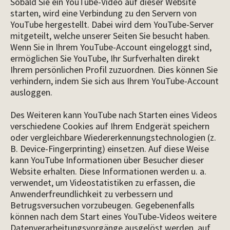
Sobald Sie ein YouTube-Video auf dieser Website
starten, wird eine Verbindung zu den Servern von
YouTube hergestellt. Dabei wird dem YouTube-Server
mitgeteilt, welche unserer Seiten Sie besucht haben.
Wenn Sie in Ihrem YouTube-Account eingeloggt sind,
ermöglichen Sie YouTube, Ihr Surfverhalten direkt
Ihrem persönlichen Profil zuzuordnen. Dies können Sie
verhindern, indem Sie sich aus Ihrem YouTube-Account
ausloggen.
Des Weiteren kann YouTube nach Starten eines Videos
verschiedene Cookies auf Ihrem Endgerät speichern
oder vergleichbare Wiedererkennungstechnologien (z.
B. Device-Fingerprinting) einsetzen. Auf diese Weise
kann YouTube Informationen über Besucher dieser
Website erhalten. Diese Informationen werden u. a.
verwendet, um Videostatistiken zu erfassen, die
Anwenderfreundlichkeit zu verbessern und
Betrugsversuchen vorzubeugen. Gegebenenfalls
können nach dem Start eines YouTube-Videos weitere
Datenverarbeitungsvorgänge ausgelöst werden, auf