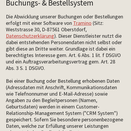
Buchungs- & Bestellsystem
Die Abwicklung unserer Buchungen oder Bestellungen
erfolgt mit einer Software von
Tramino
(Sitz:
Weststrasse 30, D-87561 Oberstdorf,
Datenschutzerklärung
). Dieser Dienstleister nutzt die
dabei entstehenden Personendaten nicht selbst oder
gibt diese an Dritte weiter. Grundlage ist dabei ein
berechtigtes Interesse gem. Art. 6 Abs. 1 lit. f DSGVO
und ein Auftragsverarbeitungsvertrag gem. Art. 28
Abs. 3 S. 1 DSGVO.
Bei einer Buchung oder Bestellung erhobenen Daten
(Adressdaten mit Anschrift, Kommunikationsdaten
wie Telefnonnumer und E-Mail-Adresse) sowie
Angaben zu den Begleitpersonen (Namen,
Geburtsdaten) werden in einem Customer-
Relationship-Management System ("CRM System")
gespeichert. Sofern Sie besondere personenbezogene
Daten, welche zur Erfüllung unserer Leistungen