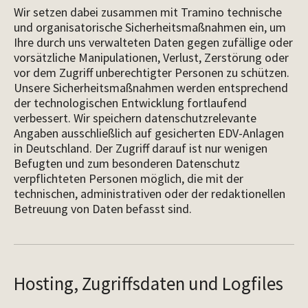
Wir setzen dabei zusammen mit Tramino technische
und organisatorische Sicherheitsmaßnahmen ein, um
Ihre durch uns verwalteten Daten gegen zufällige oder
vorsätzliche Manipulationen, Verlust, Zerstörung oder
vor dem Zugriff unberechtigter Personen zu schützen.
Unsere Sicherheitsmaßnahmen werden entsprechend
der technologischen Entwicklung fortlaufend
verbessert. Wir speichern datenschutzrelevante
Angaben ausschließlich auf gesicherten EDV-Anlagen
in Deutschland. Der Zugriff darauf ist nur wenigen
Befugten und zum besonderen Datenschutz
verpflichteten Personen möglich, die mit der
technischen, administrativen oder der redaktionellen
Betreuung von Daten befasst sind.
Hosting, Zugriffsdaten und Logfiles