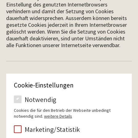
Einstellung des genutzten Internetbrowsers
verhindern und damit der Setzung von Cookies
dauerhaft widersprechen. Ausserdem können bereits
gesetzte Cookies jederzeit in Ihrem Internetbrowser
gelöscht werden. Wenn Sie die Setzung von Cookies
dauerhaft deaktivieren, sind unter Umständen nicht
alle Funktionen unserer Internetseite verwendbar.
Cookie-Einstellungen
Notwendig
Cookies die für den Betrieb der Webseite unbedingt
notwendig sind.
weitere Details
Marketing/Statistik