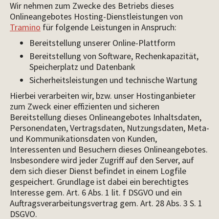
Wir nehmen zum Zwecke des Betriebs dieses
Onlineangebotes Hosting-Dienstleistungen von
Tramino
für folgende Leistungen in Anspruch:
Bereitstellung unserer Online-Plattform
Bereitstellung von Software, Rechenkapazität,
Speicherplatz und Datenbank
Sicherheitsleistungen und technische Wartung
Hierbei verarbeiten wir, bzw. unser Hostinganbieter
zum Zweck einer effizienten und sicheren
Bereitstellung dieses Onlineangebotes Inhaltsdaten,
Personendaten, Vertragsdaten, Nutzungsdaten, Meta-
und Kommunikationsdaten von Kunden,
Interessenten und Besuchern dieses Onlineangebotes.
Insbesondere wird jeder Zugriff auf den Server, auf
dem sich dieser Dienst befindet in einem Logfile
gespeichert. Grundlage ist dabei ein berechtigtes
Interesse gem. Art. 6 Abs. 1 lit. f DSGVO und ein
Auftragsverarbeitungsvertrag gem. Art. 28 Abs. 3 S. 1
DSGVO.