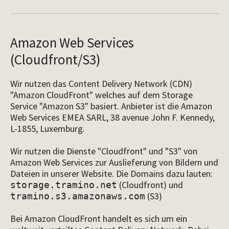
Amazon Web Services
(Cloudfront/S3)
Wir nutzen das Content Delivery Network (CDN)
"Amazon CloudFront" welches auf dem Storage
Service "Amazon S3" basiert. Anbieter ist die Amazon
Web Services EMEA SARL, 38 avenue John F. Kennedy,
L-1855, Luxemburg.
Wir nutzen die Dienste "Cloudfront" und "S3" von
Amazon Web Services zur Auslieferung von Bildern und
Dateien in unserer Website. Die Domains dazu lauten:
(Cloudfront) und
storage.tramino.net
(S3)
tramino.s3.amazonaws.com
Bei Amazon CloudFront handelt es sich um ein