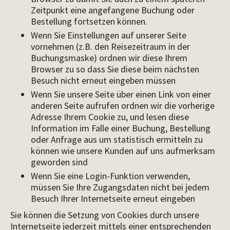
Zeitpunkt eine angefangene Buchung oder
Bestellung fortsetzen können.
Wenn Sie Einstellungen auf unserer Seite
vornehmen (z.B. den Reisezeitraum in der
Buchungsmaske) ordnen wir diese Ihrem
Browser zu so dass Sie diese beim nächsten
Besuch nicht erneut eingeben müssen
Wenn Sie unsere Seite über einen Link von einer
anderen Seite aufrufen ordnen wir die vorherige
Adresse Ihrem Cookie zu, und lesen diese
Information im Falle einer Buchung, Bestellung
oder Anfrage aus um statistisch ermitteln zu
können wie unsere Kunden auf uns aufmerksam
geworden sind
Wenn Sie eine Login-Funktion verwenden,
müssen Sie Ihre Zugangsdaten nicht bei jedem
Besuch Ihrer Internetseite erneut eingeben
Sie können die Setzung von Cookies durch unsere
Internetseite jederzeit mittels einer entsprechenden