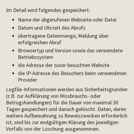
Im Detail wird folgendes gespeichert:
Name der abgerufenen Webseite oder Datei
Datum und Uhrzeit des Abrufs
übertragene Datenmenge, Meldung über
erfolgreichen Abruf
Browsertyp und Version sowie das verwendete
Betriebssystem
die Adresse der zuvor besuchten Website
die IP-Adresse des Besuchers beim verwendeten
Provider
Logfile-Informationen werden aus Sicherheitsgründen
(z.B. zur Aufklärung von Missbrauchs- oder
Betrugshandlungen) für die Dauer von maximal 30
Tagen gespeichert und danach gelöscht. Daten, deren
weitere Aufbewahrung zu Beweiszwecken erforderlich
ist, sind bis zur endgültigen Klärung des jeweiligen
Vorfalls von der Löschung ausgenommen.