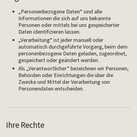
„Personenbezogene Daten“ sind alle
Informationen die sich auf uns bekannte
Personen oder mittels bei uns gespeicherter
Daten identifizieren lassen.
„Verarbeitung“ ist jeder manuell oder
automatisch durchgeführte Vorgang, beim dem
personenbezogene Daten geladen, zugeordnet,
gespeichert oder geändert werden.
Als „Verantwortlicher“ bezeichnen wir Personen,
Behörden oder Einrichtungen die über die
Zwecke und Mittel der Verarbeitung von
Personendaten entscheiden.
Ihre Rechte