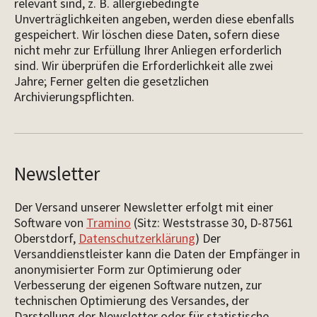
relevant sind, z. B. allergiebedingte
Unverträglichkeiten angeben, werden diese ebenfalls
gespeichert. Wir löschen diese Daten, sofern diese
nicht mehr zur Erfüllung Ihrer Anliegen erforderlich
sind. Wir überprüfen die Erforderlichkeit alle zwei
Jahre; Ferner gelten die gesetzlichen
Archivierungspflichten.
Newsletter
Der Versand unserer Newsletter erfolgt mit einer
Software von
Tramino
(Sitz: Weststrasse 30, D-87561
Oberstdorf,
Datenschutzerklärung
) Der
Versanddienstleister kann die Daten der Empfänger in
anonymisierter Form zur Optimierung oder
Verbesserung der eigenen Software nutzen, zur
technischen Optimierung des Versandes, der
Darstellung der Newsletter oder für statistische