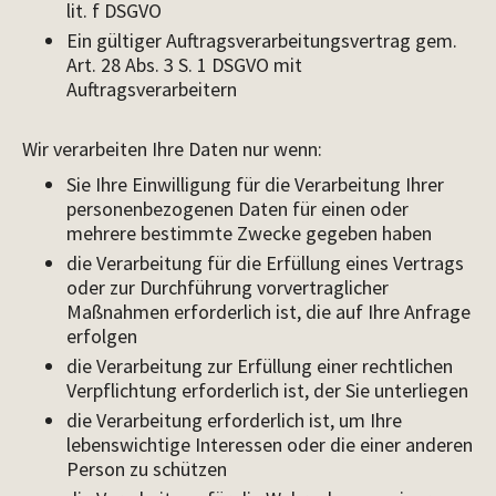
lit. f DSGVO
Ein gültiger Auftragsverarbeitungsvertrag gem.
Art. 28 Abs. 3 S. 1 DSGVO mit
Auftragsverarbeitern
Wir verarbeiten Ihre Daten nur wenn:
Sie Ihre Einwilligung für die Verarbeitung Ihrer
personenbezogenen Daten für einen oder
mehrere bestimmte Zwecke gegeben haben
die Verarbeitung für die Erfüllung eines Vertrags
oder zur Durchführung vorvertraglicher
Maßnahmen erforderlich ist, die auf Ihre Anfrage
erfolgen
die Verarbeitung zur Erfüllung einer rechtlichen
Verpflichtung erforderlich ist, der Sie unterliegen
die Verarbeitung erforderlich ist, um Ihre
lebenswichtige Interessen oder die einer anderen
Person zu schützen