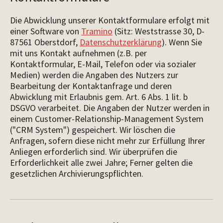
Die Abwicklung unserer Kontaktformulare erfolgt mit
einer Software von
Tramino
(Sitz: Weststrasse 30, D-
87561 Oberstdorf,
Datenschutzerklärung
). Wenn Sie
mit uns Kontakt aufnehmen (z.B. per
Kontaktformular, E-Mail, Telefon oder via sozialer
Medien) werden die Angaben des Nutzers zur
Bearbeitung der Kontaktanfrage und deren
Abwicklung mit Erlaubnis gem. Art. 6 Abs. 1 lit. b
DSGVO verarbeitet. Die Angaben der Nutzer werden in
einem Customer-Relationship-Management System
("CRM System") gespeichert. Wir löschen die
Anfragen, sofern diese nicht mehr zur Erfüllung Ihrer
Anliegen erforderlich sind. Wir überprüfen die
Erforderlichkeit alle zwei Jahre; Ferner gelten die
gesetzlichen Archivierungspflichten.