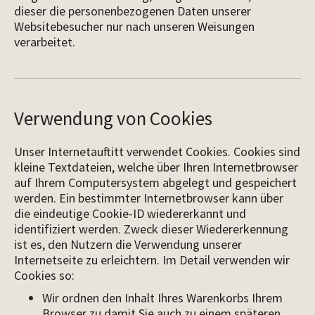
dieser die personenbezogenen Daten unserer
Websitebesucher nur nach unseren Weisungen
verarbeitet.
Verwendung von Cookies
Unser Internetauftitt verwendet Cookies. Cookies sind
kleine Textdateien, welche über Ihren Internetbrowser
auf Ihrem Computersystem abgelegt und gespeichert
werden. Ein bestimmter Internetbrowser kann über
die eindeutige Cookie-ID wiedererkannt und
identifiziert werden. Zweck dieser Wiedererkennung
ist es, den Nutzern die Verwendung unserer
Internetseite zu erleichtern. Im Detail verwenden wir
Cookies so:
Wir ordnen den Inhalt Ihres Warenkorbs Ihrem
Browser zu damit Sie auch zu einem späteren